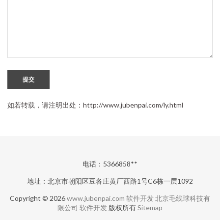
提交
如若转载，请注明出处：http://www.jubenpai.com/ly.html
电话：5366858**
地址：北京市朝阳区豆各庄黄厂西路1号C6栋一层1092
Copyright © 2026
www.jubenpai.com
软件开发
北京毛线球科技有
限公司
软件开发
版权所有
Sitemap